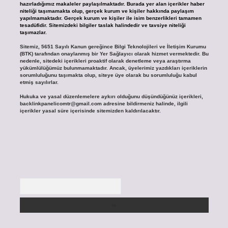
hazırladığımız makaleler paylaşılmaktadır. Burada yer alan içerikler haber
niteliği taşımamakta olup, gerçek kurum ve kişiler hakkında paylaşım
yapılmamaktadır. Gerçek kurum ve kişiler ile isim benzerlikleri tamamen
tesadüfidir. Sitemizdeki bilgiler taslak halindedir ve tavsiye niteliği
taşımazlar.
Sitemiz, 5651 Sayılı Kanun gereğince Bilgi Teknolojileri ve İletişim Kurumu
(BTK) tarafından onaylanmış bir Yer Sağlayıcı olarak hizmet vermektedir. Bu
nedenle, sitedeki içerikleri proaktif olarak denetleme veya araştırma
yükümlülüğümüz bulunmamaktadır. Ancak, üyelerimiz yazdıkları içeriklerin
sorumluluğunu taşımakta olup, siteye üye olarak bu sorumluluğu kabul
etmiş sayılırlar.
Hukuka ve yasal düzenlemelere aykırı olduğunu düşündüğünüz içerikleri,
backlinkpanelicomtr@gmail.com
adresine bildirmeniz halinde, ilgili
içerikler yasal süre içerisinde sitemizden kaldırılacaktır.
Arama