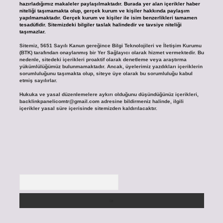
hazırladığımız makaleler paylaşılmaktadır. Burada yer alan içerikler haber
niteliği taşımamakta olup, gerçek kurum ve kişiler hakkında paylaşım
yapılmamaktadır. Gerçek kurum ve kişiler ile isim benzerlikleri tamamen
tesadüfidir. Sitemizdeki bilgiler taslak halindedir ve tavsiye niteliği
taşımazlar.
Sitemiz, 5651 Sayılı Kanun gereğince Bilgi Teknolojileri ve İletişim Kurumu
(BTK) tarafından onaylanmış bir Yer Sağlayıcı olarak hizmet vermektedir. Bu
nedenle, sitedeki içerikleri proaktif olarak denetleme veya araştırma
yükümlülüğümüz bulunmamaktadır. Ancak, üyelerimiz yazdıkları içeriklerin
sorumluluğunu taşımakta olup, siteye üye olarak bu sorumluluğu kabul
etmiş sayılırlar.
Hukuka ve yasal düzenlemelere aykırı olduğunu düşündüğünüz içerikleri,
backlinkpanelicomtr@gmail.com
adresine bildirmeniz halinde, ilgili
içerikler yasal süre içerisinde sitemizden kaldırılacaktır.
Arama