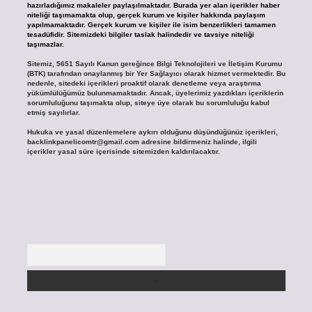
hazırladığımız makaleler paylaşılmaktadır. Burada yer alan içerikler haber
niteliği taşımamakta olup, gerçek kurum ve kişiler hakkında paylaşım
yapılmamaktadır. Gerçek kurum ve kişiler ile isim benzerlikleri tamamen
tesadüfidir. Sitemizdeki bilgiler taslak halindedir ve tavsiye niteliği
taşımazlar.
Sitemiz, 5651 Sayılı Kanun gereğince Bilgi Teknolojileri ve İletişim Kurumu
(BTK) tarafından onaylanmış bir Yer Sağlayıcı olarak hizmet vermektedir. Bu
nedenle, sitedeki içerikleri proaktif olarak denetleme veya araştırma
yükümlülüğümüz bulunmamaktadır. Ancak, üyelerimiz yazdıkları içeriklerin
sorumluluğunu taşımakta olup, siteye üye olarak bu sorumluluğu kabul
etmiş sayılırlar.
Hukuka ve yasal düzenlemelere aykırı olduğunu düşündüğünüz içerikleri,
backlinkpanelicomtr@gmail.com
adresine bildirmeniz halinde, ilgili
içerikler yasal süre içerisinde sitemizden kaldırılacaktır.
Arama