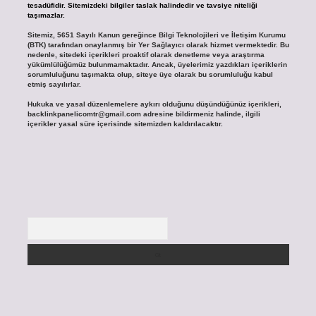
tesadüfidir. Sitemizdeki bilgiler taslak halindedir ve tavsiye niteliği
taşımazlar.
Sitemiz, 5651 Sayılı Kanun gereğince Bilgi Teknolojileri ve İletişim Kurumu
(BTK) tarafından onaylanmış bir Yer Sağlayıcı olarak hizmet vermektedir. Bu
nedenle, sitedeki içerikleri proaktif olarak denetleme veya araştırma
yükümlülüğümüz bulunmamaktadır. Ancak, üyelerimiz yazdıkları içeriklerin
sorumluluğunu taşımakta olup, siteye üye olarak bu sorumluluğu kabul
etmiş sayılırlar.
Hukuka ve yasal düzenlemelere aykırı olduğunu düşündüğünüz içerikleri,
backlinkpanelicomtr@gmail.com
adresine bildirmeniz halinde, ilgili
içerikler yasal süre içerisinde sitemizden kaldırılacaktır.
Arama