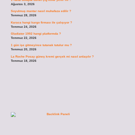
Ağustos 3, 2026
Soyulmuş mantar nasıl muhafaza edilir ?
Temmuz 28, 2026
Karaca hangi kargo firması ile çalışıyor ?
Temmuz 24, 2026
Gladiator 1992 hangi platformda ?
Temmuz 22, 2026
1 gün işe gitmeyince tutanak tutulur mu ?
Temmuz 20, 2026
La Roche Posay güneş kremi gerçek mi nasıl anlaşılır ?
Temmuz 18, 2026