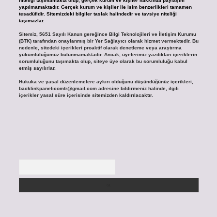
niteliği taşımamakta olup, gerçek kurum ve kişiler hakkında paylaşım
yapılmamaktadır. Gerçek kurum ve kişiler ile isim benzerlikleri tamamen
tesadüfidir. Sitemizdeki bilgiler taslak halindedir ve tavsiye niteliği
taşımazlar.
Sitemiz, 5651 Sayılı Kanun gereğince Bilgi Teknolojileri ve İletişim Kurumu
(BTK) tarafından onaylanmış bir Yer Sağlayıcı olarak hizmet vermektedir. Bu
nedenle, sitedeki içerikleri proaktif olarak denetleme veya araştırma
yükümlülüğümüz bulunmamaktadır. Ancak, üyelerimiz yazdıkları içeriklerin
sorumluluğunu taşımakta olup, siteye üye olarak bu sorumluluğu kabul
etmiş sayılırlar.
Hukuka ve yasal düzenlemelere aykırı olduğunu düşündüğünüz içerikleri,
backlinkpanelicomtr@gmail.com
adresine bildirmeniz halinde, ilgili
içerikler yasal süre içerisinde sitemizden kaldırılacaktır.
Arama