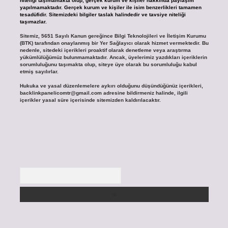
niteliği taşımamakta olup, gerçek kurum ve kişiler hakkında paylaşım
yapılmamaktadır. Gerçek kurum ve kişiler ile isim benzerlikleri tamamen
tesadüfidir. Sitemizdeki bilgiler taslak halindedir ve tavsiye niteliği
taşımazlar.
Sitemiz, 5651 Sayılı Kanun gereğince Bilgi Teknolojileri ve İletişim Kurumu
(BTK) tarafından onaylanmış bir Yer Sağlayıcı olarak hizmet vermektedir. Bu
nedenle, sitedeki içerikleri proaktif olarak denetleme veya araştırma
yükümlülüğümüz bulunmamaktadır. Ancak, üyelerimiz yazdıkları içeriklerin
sorumluluğunu taşımakta olup, siteye üye olarak bu sorumluluğu kabul
etmiş sayılırlar.
Hukuka ve yasal düzenlemelere aykırı olduğunu düşündüğünüz içerikleri,
backlinkpanelicomtr@gmail.com
adresine bildirmeniz halinde, ilgili
içerikler yasal süre içerisinde sitemizden kaldırılacaktır.
Arama