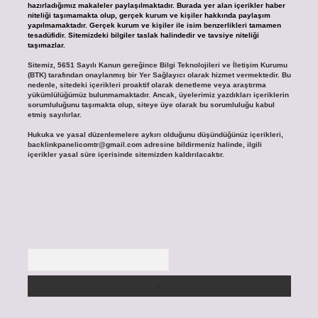
hazırladığımız makaleler paylaşılmaktadır. Burada yer alan içerikler haber
niteliği taşımamakta olup, gerçek kurum ve kişiler hakkında paylaşım
yapılmamaktadır. Gerçek kurum ve kişiler ile isim benzerlikleri tamamen
tesadüfidir. Sitemizdeki bilgiler taslak halindedir ve tavsiye niteliği
taşımazlar.
Sitemiz, 5651 Sayılı Kanun gereğince Bilgi Teknolojileri ve İletişim Kurumu
(BTK) tarafından onaylanmış bir Yer Sağlayıcı olarak hizmet vermektedir. Bu
nedenle, sitedeki içerikleri proaktif olarak denetleme veya araştırma
yükümlülüğümüz bulunmamaktadır. Ancak, üyelerimiz yazdıkları içeriklerin
sorumluluğunu taşımakta olup, siteye üye olarak bu sorumluluğu kabul
etmiş sayılırlar.
Hukuka ve yasal düzenlemelere aykırı olduğunu düşündüğünüz içerikleri,
backlinkpanelicomtr@gmail.com
adresine bildirmeniz halinde, ilgili
içerikler yasal süre içerisinde sitemizden kaldırılacaktır.
Arama