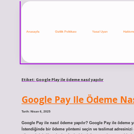
Anasayfa
Gizlilik Politikası
Yasal Uyarı
Hakkım
Etiket:
Google Play ile ödeme nasıl yapılır
Google Pay Ile Ödeme Nas
Tarih: Nisan 6, 2025
Google Pay ile nasıl ödeme yapılır? Google Pay ile ödeme
İstendiğinde bir ödeme yöntemi seçin ve teslimat adresinizi 