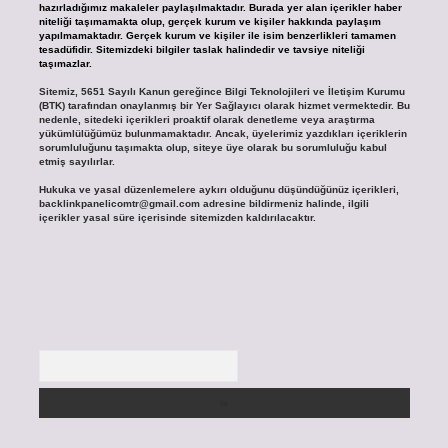
hazırladığımız makaleler paylaşılmaktadır. Burada yer alan içerikler haber
niteliği taşımamakta olup, gerçek kurum ve kişiler hakkında paylaşım
yapılmamaktadır. Gerçek kurum ve kişiler ile isim benzerlikleri tamamen
tesadüfidir. Sitemizdeki bilgiler taslak halindedir ve tavsiye niteliği
taşımazlar.
Sitemiz, 5651 Sayılı Kanun gereğince Bilgi Teknolojileri ve İletişim Kurumu
(BTK) tarafından onaylanmış bir Yer Sağlayıcı olarak hizmet vermektedir. Bu
nedenle, sitedeki içerikleri proaktif olarak denetleme veya araştırma
yükümlülüğümüz bulunmamaktadır. Ancak, üyelerimiz yazdıkları içeriklerin
sorumluluğunu taşımakta olup, siteye üye olarak bu sorumluluğu kabul
etmiş sayılırlar.
Hukuka ve yasal düzenlemelere aykırı olduğunu düşündüğünüz içerikleri,
backlinkpanelicomtr@gmail.com
adresine bildirmeniz halinde, ilgili
içerikler yasal süre içerisinde sitemizden kaldırılacaktır.
Arama