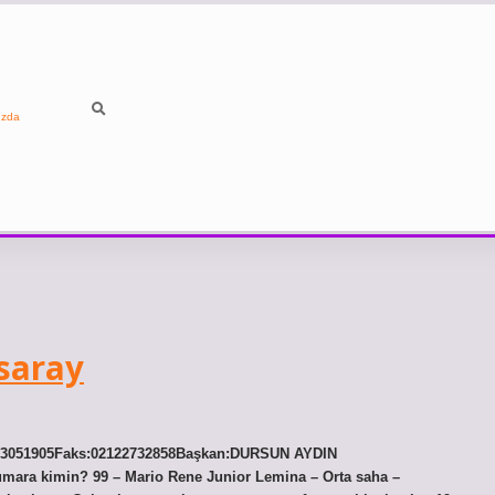
ızda
saray
51905Faks:02122732858Başkan:DURSUN AYDIN ​​​​​​​​
mara kimin? 99 – Mario Rene Junior Lemina – Orta saha –