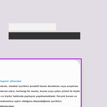
Arama
elegram: @karabul
denle, sitedeki içerikleri proaktif olarak denetleme veya araştırma
rnet sitesi, herhangi bir marka, kurum veya şahıs şirketi ile hiçbir
rum ve kişiler hakkında paylaşım yapılmamaktadır. Gerçek kurum ve
üzenlemelere aykırı olduğunu düşündüğünüz içerikleri,
ldırılacaktır.