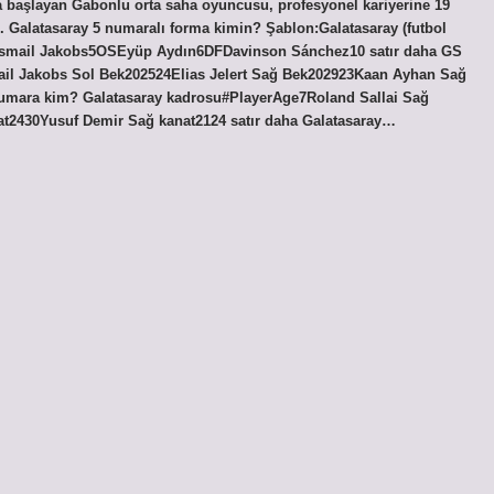
başlayan Gabonlu orta saha oyuncusu, profesyonel kariyerine 19
 Galatasaray 5 numaralı forma kimin? Şablon:Galatasaray (futbol
smail Jakobs5OSEyüp Aydın6DFDavinson Sánchez10 satır daha GS
l Jakobs Sol Bek202524Elias Jelert Sağ Bek202923Kaan Ayhan Sağ
numara kim? Galatasaray kadrosu#PlayerAge7Roland Sallai Sağ
t2430Yusuf Demir Sağ kanat2124 satır daha Galatasaray…