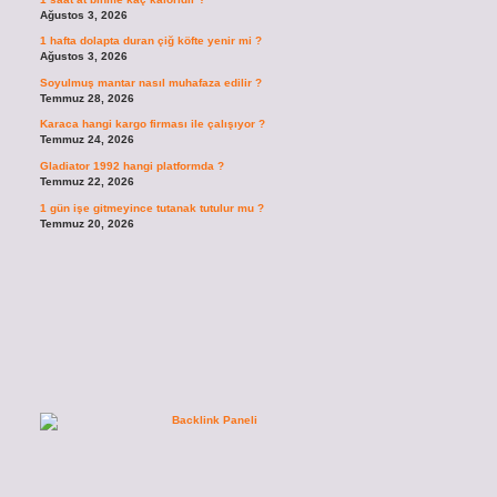
Ağustos 3, 2026
1 hafta dolapta duran çiğ köfte yenir mi ?
Ağustos 3, 2026
Soyulmuş mantar nasıl muhafaza edilir ?
Temmuz 28, 2026
Karaca hangi kargo firması ile çalışıyor ?
Temmuz 24, 2026
Gladiator 1992 hangi platformda ?
Temmuz 22, 2026
1 gün işe gitmeyince tutanak tutulur mu ?
Temmuz 20, 2026