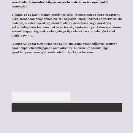
tesadüfidir. Sitemizdeki bilgiler taslak halindedir ve tavsiye niteliği
taşımazlar.
Sitemiz, 5651 Sayılı Kanun gereğince Bilgi Teknolojileri ve İletişim Kurumu
(BTK) tarafından onaylanmış bir Yer Sağlayıcı olarak hizmet vermektedir. Bu
nedenle, sitedeki içerikleri proaktif olarak denetleme veya araştırma
yükümlülüğümüz bulunmamaktadır. Ancak, üyelerimiz yazdıkları içeriklerin
sorumluluğunu taşımakta olup, siteye üye olarak bu sorumluluğu kabul
etmiş sayılırlar.
Hukuka ve yasal düzenlemelere aykırı olduğunu düşündüğünüz içerikleri,
backlinkpanelicomtr@gmail.com
adresine bildirmeniz halinde, ilgili
içerikler yasal süre içerisinde sitemizden kaldırılacaktır.
Arama