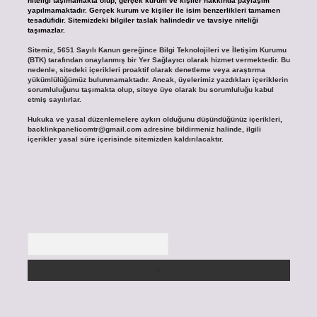
niteliği taşımamakta olup, gerçek kurum ve kişiler hakkında paylaşım
yapılmamaktadır. Gerçek kurum ve kişiler ile isim benzerlikleri tamamen
tesadüfidir. Sitemizdeki bilgiler taslak halindedir ve tavsiye niteliği
taşımazlar.
Sitemiz, 5651 Sayılı Kanun gereğince Bilgi Teknolojileri ve İletişim Kurumu
(BTK) tarafından onaylanmış bir Yer Sağlayıcı olarak hizmet vermektedir. Bu
nedenle, sitedeki içerikleri proaktif olarak denetleme veya araştırma
yükümlülüğümüz bulunmamaktadır. Ancak, üyelerimiz yazdıkları içeriklerin
sorumluluğunu taşımakta olup, siteye üye olarak bu sorumluluğu kabul
etmiş sayılırlar.
Hukuka ve yasal düzenlemelere aykırı olduğunu düşündüğünüz içerikleri,
backlinkpanelicomtr@gmail.com
adresine bildirmeniz halinde, ilgili
içerikler yasal süre içerisinde sitemizden kaldırılacaktır.
Arama