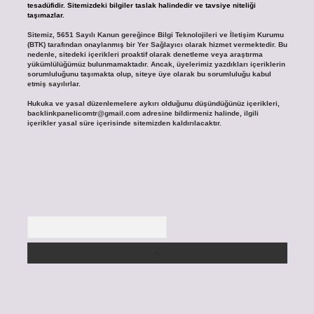
tesadüfidir. Sitemizdeki bilgiler taslak halindedir ve tavsiye niteliği
taşımazlar.
Sitemiz, 5651 Sayılı Kanun gereğince Bilgi Teknolojileri ve İletişim Kurumu
(BTK) tarafından onaylanmış bir Yer Sağlayıcı olarak hizmet vermektedir. Bu
nedenle, sitedeki içerikleri proaktif olarak denetleme veya araştırma
yükümlülüğümüz bulunmamaktadır. Ancak, üyelerimiz yazdıkları içeriklerin
sorumluluğunu taşımakta olup, siteye üye olarak bu sorumluluğu kabul
etmiş sayılırlar.
Hukuka ve yasal düzenlemelere aykırı olduğunu düşündüğünüz içerikleri,
backlinkpanelicomtr@gmail.com
adresine bildirmeniz halinde, ilgili
içerikler yasal süre içerisinde sitemizden kaldırılacaktır.
Arama