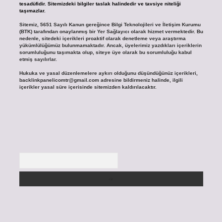
tesadüfidir. Sitemizdeki bilgiler taslak halindedir ve tavsiye niteliği
taşımazlar.
Sitemiz, 5651 Sayılı Kanun gereğince Bilgi Teknolojileri ve İletişim Kurumu
(BTK) tarafından onaylanmış bir Yer Sağlayıcı olarak hizmet vermektedir. Bu
nedenle, sitedeki içerikleri proaktif olarak denetleme veya araştırma
yükümlülüğümüz bulunmamaktadır. Ancak, üyelerimiz yazdıkları içeriklerin
sorumluluğunu taşımakta olup, siteye üye olarak bu sorumluluğu kabul
etmiş sayılırlar.
Hukuka ve yasal düzenlemelere aykırı olduğunu düşündüğünüz içerikleri,
backlinkpanelicomtr@gmail.com
adresine bildirmeniz halinde, ilgili
içerikler yasal süre içerisinde sitemizden kaldırılacaktır.
Arama