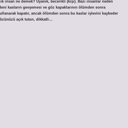
çık insan ne demek? Uyanık, becerikli (kişi). Bazı insanlar neden
deni kasların gevşemesi ve göz kapaklarının ölümden sonra
ullanarak kapatır, ancak ölümden sonra bu kaslar işlevini kaybeder
Gözünüzü açık tutun, dikkatli…