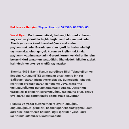
Reklam ve İletişim:
Skype: live:.cid.575569c608265c69
Yasal Uyarı:
Bu internet sitesi, herhangi bir marka, kurum
veya şahıs şirketi ile hiçbir bağlantısı bulunmamaktadır.
Sitede yalnızca kendi hazırladığımız makaleler
paylaşılmaktadır. Burada yer alan içerikler haber niteliği
taşımamakta olup, gerçek kurum ve kişiler hakkında
paylaşım yapılmamaktadır. Gerçek kurum ve kişiler ile isim
benzerlikleri tamamen tesadüfidir. Sitemizdeki bilgiler taslak
halindedir ve tavsiye niteliği taşımazlar.
Sitemiz, 5651 Sayılı Kanun gereğince Bilgi Teknolojileri ve
İletişim Kurumu (BTK) tarafından onaylanmış bir Yer
Sağlayıcı olarak hizmet vermektedir. Bu nedenle, sitedeki
içerikleri proaktif olarak denetleme veya araştırma
yükümlülüğümüz bulunmamaktadır. Ancak, üyelerimiz
yazdıkları içeriklerin sorumluluğunu taşımakta olup, siteye
üye olarak bu sorumluluğu kabul etmiş sayılırlar.
Hukuka ve yasal düzenlemelere aykırı olduğunu
düşündüğünüz içerikleri,
backlinkpanelicomtr@gmail.com
adresine bildirmeniz halinde, ilgili içerikler yasal süre
içerisinde sitemizden kaldırılacaktır.