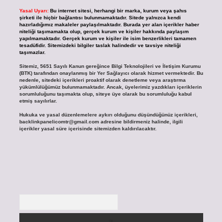
Yasal Uyarı:
Bu internet sitesi, herhangi bir marka, kurum veya şahıs
şirketi ile hiçbir bağlantısı bulunmamaktadır. Sitede yalnızca kendi
hazırladığımız makaleler paylaşılmaktadır. Burada yer alan içerikler haber
niteliği taşımamakta olup, gerçek kurum ve kişiler hakkında paylaşım
yapılmamaktadır. Gerçek kurum ve kişiler ile isim benzerlikleri tamamen
tesadüfidir. Sitemizdeki bilgiler taslak halindedir ve tavsiye niteliği
taşımazlar.
Sitemiz, 5651 Sayılı Kanun gereğince Bilgi Teknolojileri ve İletişim Kurumu
(BTK) tarafından onaylanmış bir Yer Sağlayıcı olarak hizmet vermektedir. Bu
nedenle, sitedeki içerikleri proaktif olarak denetleme veya araştırma
yükümlülüğümüz bulunmamaktadır. Ancak, üyelerimiz yazdıkları içeriklerin
sorumluluğunu taşımakta olup, siteye üye olarak bu sorumluluğu kabul
etmiş sayılırlar.
Hukuka ve yasal düzenlemelere aykırı olduğunu düşündüğünüz içerikleri,
backlinkpanelicomtr@gmail.com
adresine bildirmeniz halinde, ilgili
içerikler yasal süre içerisinde sitemizden kaldırılacaktır.
Arama