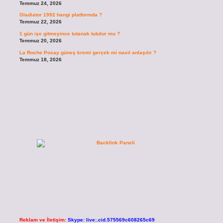
Temmuz 24, 2026
Gladiator 1992 hangi platformda ?
Temmuz 22, 2026
1 gün işe gitmeyince tutanak tutulur mu ?
Temmuz 20, 2026
La Roche Posay güneş kremi gerçek mi nasıl anlaşılır ?
Temmuz 18, 2026
Reklam ve İletişim:
Skype: live:.cid.575569c608265c69