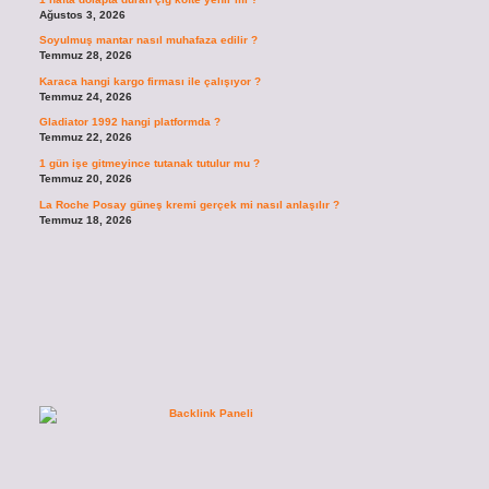
Ağustos 3, 2026
Soyulmuş mantar nasıl muhafaza edilir ?
Temmuz 28, 2026
Karaca hangi kargo firması ile çalışıyor ?
Temmuz 24, 2026
Gladiator 1992 hangi platformda ?
Temmuz 22, 2026
1 gün işe gitmeyince tutanak tutulur mu ?
Temmuz 20, 2026
La Roche Posay güneş kremi gerçek mi nasıl anlaşılır ?
Temmuz 18, 2026