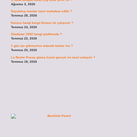
Ağustos 3, 2026
Soyulmuş mantar nasıl muhafaza edilir ?
Temmuz 28, 2026
Karaca hangi kargo firması ile çalışıyor ?
Temmuz 24, 2026
Gladiator 1992 hangi platformda ?
Temmuz 22, 2026
1 gün işe gitmeyince tutanak tutulur mu ?
Temmuz 20, 2026
La Roche Posay güneş kremi gerçek mi nasıl anlaşılır ?
Temmuz 18, 2026