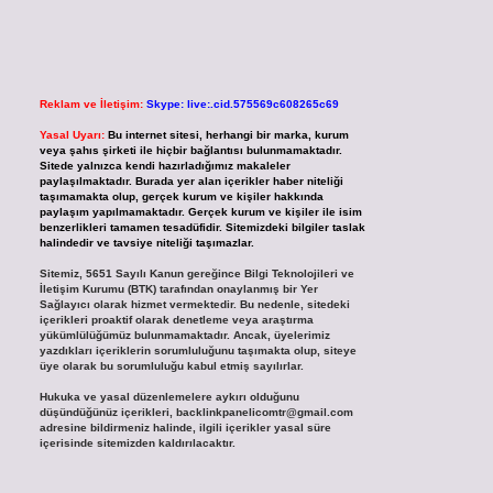
Reklam ve İletişim:
Skype: live:.cid.575569c608265c69
Yasal Uyarı:
Bu internet sitesi, herhangi bir marka, kurum
veya şahıs şirketi ile hiçbir bağlantısı bulunmamaktadır.
Sitede yalnızca kendi hazırladığımız makaleler
paylaşılmaktadır. Burada yer alan içerikler haber niteliği
taşımamakta olup, gerçek kurum ve kişiler hakkında
paylaşım yapılmamaktadır. Gerçek kurum ve kişiler ile isim
benzerlikleri tamamen tesadüfidir. Sitemizdeki bilgiler taslak
halindedir ve tavsiye niteliği taşımazlar.
Sitemiz, 5651 Sayılı Kanun gereğince Bilgi Teknolojileri ve
İletişim Kurumu (BTK) tarafından onaylanmış bir Yer
Sağlayıcı olarak hizmet vermektedir. Bu nedenle, sitedeki
içerikleri proaktif olarak denetleme veya araştırma
yükümlülüğümüz bulunmamaktadır. Ancak, üyelerimiz
yazdıkları içeriklerin sorumluluğunu taşımakta olup, siteye
üye olarak bu sorumluluğu kabul etmiş sayılırlar.
Hukuka ve yasal düzenlemelere aykırı olduğunu
düşündüğünüz içerikleri,
backlinkpanelicomtr@gmail.com
adresine bildirmeniz halinde, ilgili içerikler yasal süre
içerisinde sitemizden kaldırılacaktır.