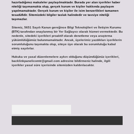
hazırladığımız makaleler paylaşılmaktadır. Burada yer alan içerikler haber
niteliği taşımamakta olup, gerçek kurum ve kişiler hakkında paylaşım
yapılmamaktadır. Gerçek kurum ve kişiler ile isim benzerlikleri tamamen
tesadüfidir. Sitemizdeki bilgiler taslak halindedir ve tavsiye niteliği
taşımazlar.
Sitemiz, 5651 Sayılı Kanun gereğince Bilgi Teknolojileri ve İletişim Kurumu
(BTK) tarafından onaylanmış bir Yer Sağlayıcı olarak hizmet vermektedir. Bu
nedenle, sitedeki içerikleri proaktif olarak denetleme veya araştırma
yükümlülüğümüz bulunmamaktadır. Ancak, üyelerimiz yazdıkları içeriklerin
sorumluluğunu taşımakta olup, siteye üye olarak bu sorumluluğu kabul
etmiş sayılırlar.
Hukuka ve yasal düzenlemelere aykırı olduğunu düşündüğünüz içerikleri,
backlinkpanelicomtr@gmail.com
adresine bildirmeniz halinde, ilgili
içerikler yasal süre içerisinde sitemizden kaldırılacaktır.
Arama