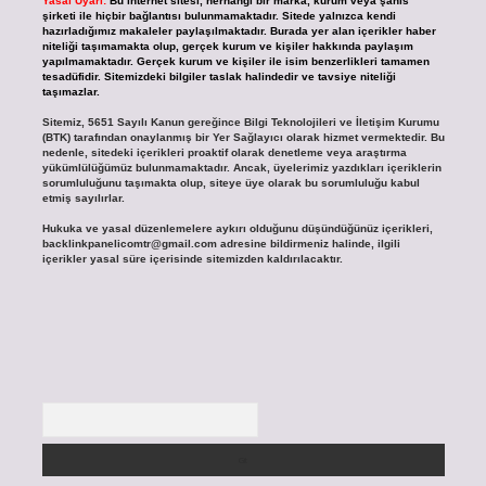
Yasal Uyarı:
Bu internet sitesi, herhangi bir marka, kurum veya şahıs
şirketi ile hiçbir bağlantısı bulunmamaktadır. Sitede yalnızca kendi
hazırladığımız makaleler paylaşılmaktadır. Burada yer alan içerikler haber
niteliği taşımamakta olup, gerçek kurum ve kişiler hakkında paylaşım
yapılmamaktadır. Gerçek kurum ve kişiler ile isim benzerlikleri tamamen
tesadüfidir. Sitemizdeki bilgiler taslak halindedir ve tavsiye niteliği
taşımazlar.
Sitemiz, 5651 Sayılı Kanun gereğince Bilgi Teknolojileri ve İletişim Kurumu
(BTK) tarafından onaylanmış bir Yer Sağlayıcı olarak hizmet vermektedir. Bu
nedenle, sitedeki içerikleri proaktif olarak denetleme veya araştırma
yükümlülüğümüz bulunmamaktadır. Ancak, üyelerimiz yazdıkları içeriklerin
sorumluluğunu taşımakta olup, siteye üye olarak bu sorumluluğu kabul
etmiş sayılırlar.
Hukuka ve yasal düzenlemelere aykırı olduğunu düşündüğünüz içerikleri,
backlinkpanelicomtr@gmail.com
adresine bildirmeniz halinde, ilgili
içerikler yasal süre içerisinde sitemizden kaldırılacaktır.
Arama