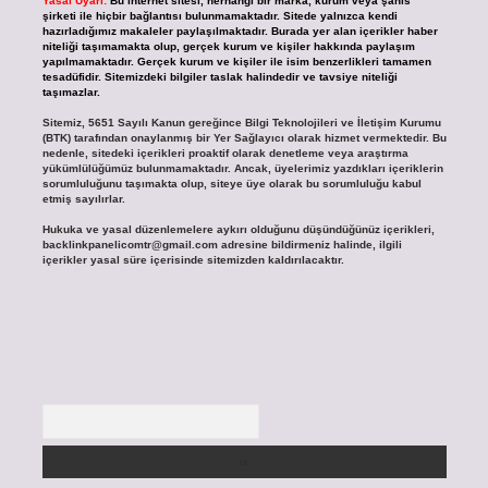
Yasal Uyarı:
Bu internet sitesi, herhangi bir marka, kurum veya şahıs
şirketi ile hiçbir bağlantısı bulunmamaktadır. Sitede yalnızca kendi
hazırladığımız makaleler paylaşılmaktadır. Burada yer alan içerikler haber
niteliği taşımamakta olup, gerçek kurum ve kişiler hakkında paylaşım
yapılmamaktadır. Gerçek kurum ve kişiler ile isim benzerlikleri tamamen
tesadüfidir. Sitemizdeki bilgiler taslak halindedir ve tavsiye niteliği
taşımazlar.
Sitemiz, 5651 Sayılı Kanun gereğince Bilgi Teknolojileri ve İletişim Kurumu
(BTK) tarafından onaylanmış bir Yer Sağlayıcı olarak hizmet vermektedir. Bu
nedenle, sitedeki içerikleri proaktif olarak denetleme veya araştırma
yükümlülüğümüz bulunmamaktadır. Ancak, üyelerimiz yazdıkları içeriklerin
sorumluluğunu taşımakta olup, siteye üye olarak bu sorumluluğu kabul
etmiş sayılırlar.
Hukuka ve yasal düzenlemelere aykırı olduğunu düşündüğünüz içerikleri,
backlinkpanelicomtr@gmail.com
adresine bildirmeniz halinde, ilgili
içerikler yasal süre içerisinde sitemizden kaldırılacaktır.
Arama