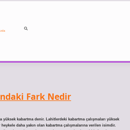
ızda
ndaki Fark Nedir
 yüksek kabartma denir. Lahitlerdeki kabartma çalışmaları yüksek
 heykele daha yakın olan kabartma çalışmalarına verilen isimdir.