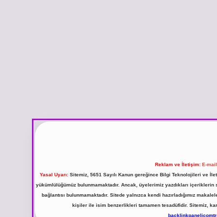
Reklam ve İletişim:
E-mai
Yasal Uyarı:
Sitemiz, 5651 Sayılı Kanun gereğince Bilgi Teknolojileri ve İl
yükümlülüğümüz bulunmamaktadır. Ancak, üyelerimiz yazdıkları içeriklerin sor
bağlantısı bulunmamaktadır. Sitede yalnızca kendi hazırladığımız makalel
kişiler ile isim benzerlikleri tamamen tesadüfidir. Sitemiz,
backlinkpanelicomt