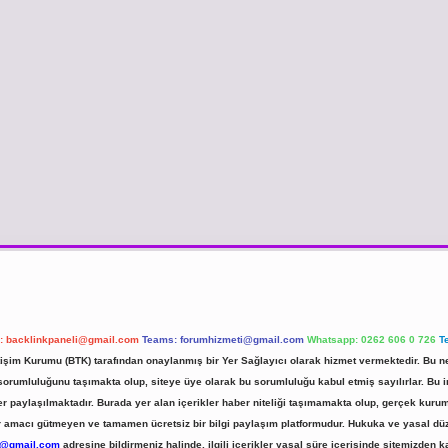
l:
backlinkpaneli@gmail.com
Teams:
forumhizmeti@gmail.com
Whatsapp: 0262 606 0 726
T
etişim Kurumu (BTK) tarafından onaylanmış bir Yer Sağlayıcı olarak hizmet vermektedir. Bu ne
umluluğunu taşımakta olup, siteye üye olarak bu sorumluluğu kabul etmiş sayılırlar. Bu inte
er paylaşılmaktadır. Burada yer alan içerikler haber niteliği taşımamakta olup, gerçek ku
 kar amacı gütmeyen ve tamamen ücretsiz bir bilgi paylaşım platformudur. Hukuka ve yasal d
r@gmail.com
adresine bildirmeniz halinde, ilgili içerikler yasal süre içerisinde sitemizden ka