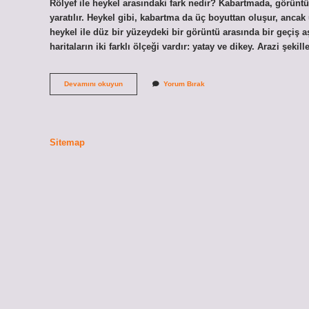
Rölyef ile heykel arasındaki fark nedir? Kabartmada, görünt
yaratılır. Heykel gibi, kabartma da üç boyuttan oluşur, ancak
heykel ile düz bir yüzeydeki bir görüntü arasında bir geçiş 
haritaların iki farklı ölçeği vardır: yatay ve dikey. Arazi şek
Rölyef
Devamını okuyun
Yorum Bırak
Ve
Kabartma
Arasındaki
Fark
Nedir
Sitemap