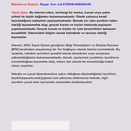
Reklam ve İletişim:
Skype: live:.cid.575569c608265c69
Yasal Uyarı:
Bu internet sitesi, herhangi bir marka, kurum veya şahıs
şirketi ile hiçbir bağlantısı bulunmamaktadır. Sitede yalnızca kendi
hazırladığımız makaleler paylaşılmaktadır. Burada yer alan içerikler haber
niteliği taşımamakta olup, gerçek kurum ve kişiler hakkında paylaşım
yapılmamaktadır. Gerçek kurum ve kişiler ile isim benzerlikleri tamamen
tesadüfidir. Sitemizdeki bilgiler taslak halindedir ve tavsiye niteliği
taşımazlar.
Sitemiz, 5651 Sayılı Kanun gereğince Bilgi Teknolojileri ve İletişim Kurumu
(BTK) tarafından onaylanmış bir Yer Sağlayıcı olarak hizmet vermektedir. Bu
nedenle, sitedeki içerikleri proaktif olarak denetleme veya araştırma
yükümlülüğümüz bulunmamaktadır. Ancak, üyelerimiz yazdıkları içeriklerin
sorumluluğunu taşımakta olup, siteye üye olarak bu sorumluluğu kabul
etmiş sayılırlar.
Hukuka ve yasal düzenlemelere aykırı olduğunu düşündüğünüz içerikleri,
backlinkpanelicomtr@gmail.com
adresine bildirmeniz halinde, ilgili
içerikler yasal süre içerisinde sitemizden kaldırılacaktır.
Arama