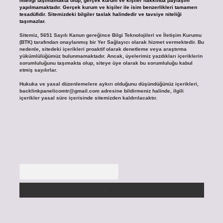
niteliği taşımamakta olup, gerçek kurum ve kişiler hakkında paylaşım
yapılmamaktadır. Gerçek kurum ve kişiler ile isim benzerlikleri tamamen
tesadüfidir. Sitemizdeki bilgiler taslak halindedir ve tavsiye niteliği
taşımazlar.
Sitemiz, 5651 Sayılı Kanun gereğince Bilgi Teknolojileri ve İletişim Kurumu
(BTK) tarafından onaylanmış bir Yer Sağlayıcı olarak hizmet vermektedir. Bu
nedenle, sitedeki içerikleri proaktif olarak denetleme veya araştırma
yükümlülüğümüz bulunmamaktadır. Ancak, üyelerimiz yazdıkları içeriklerin
sorumluluğunu taşımakta olup, siteye üye olarak bu sorumluluğu kabul
etmiş sayılırlar.
Hukuka ve yasal düzenlemelere aykırı olduğunu düşündüğünüz içerikleri,
backlinkpanelicomtr@gmail.com
adresine bildirmeniz halinde, ilgili
içerikler yasal süre içerisinde sitemizden kaldırılacaktır.
Arama