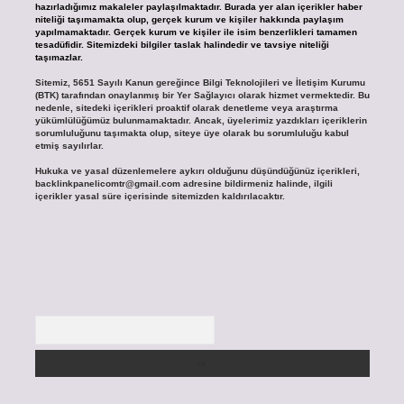
hazırladığımız makaleler paylaşılmaktadır. Burada yer alan içerikler haber
niteliği taşımamakta olup, gerçek kurum ve kişiler hakkında paylaşım
yapılmamaktadır. Gerçek kurum ve kişiler ile isim benzerlikleri tamamen
tesadüfidir. Sitemizdeki bilgiler taslak halindedir ve tavsiye niteliği
taşımazlar.
Sitemiz, 5651 Sayılı Kanun gereğince Bilgi Teknolojileri ve İletişim Kurumu
(BTK) tarafından onaylanmış bir Yer Sağlayıcı olarak hizmet vermektedir. Bu
nedenle, sitedeki içerikleri proaktif olarak denetleme veya araştırma
yükümlülüğümüz bulunmamaktadır. Ancak, üyelerimiz yazdıkları içeriklerin
sorumluluğunu taşımakta olup, siteye üye olarak bu sorumluluğu kabul
etmiş sayılırlar.
Hukuka ve yasal düzenlemelere aykırı olduğunu düşündüğünüz içerikleri,
backlinkpanelicomtr@gmail.com
adresine bildirmeniz halinde, ilgili
içerikler yasal süre içerisinde sitemizden kaldırılacaktır.
Arama