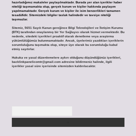
hazırladığımız makaleler paylaşılmaktadır. Burada yer alan içerikler haber
niteliği taşımamakta olup, gerçek kurum ve kişiler hakkında paylaşım
yapılmamaktadır. Gerçek kurum ve kişiler ile isim benzerlikleri tamamen
tesadüfidir. Sitemizdeki bilgiler taslak halindedir ve tavsiye niteliği
taşımazlar.
Sitemiz, 5651 Sayılı Kanun gereğince Bilgi Teknolojileri ve İletişim Kurumu
(BTK) tarafından onaylanmış bir Yer Sağlayıcı olarak hizmet vermektedir. Bu
nedenle, sitedeki içerikleri proaktif olarak denetleme veya araştırma
yükümlülüğümüz bulunmamaktadır. Ancak, üyelerimiz yazdıkları içeriklerin
sorumluluğunu taşımakta olup, siteye üye olarak bu sorumluluğu kabul
etmiş sayılırlar.
Hukuka ve yasal düzenlemelere aykırı olduğunu düşündüğünüz içerikleri,
backlinkpanelicomtr@gmail.com
adresine bildirmeniz halinde, ilgili
içerikler yasal süre içerisinde sitemizden kaldırılacaktır.
Arama