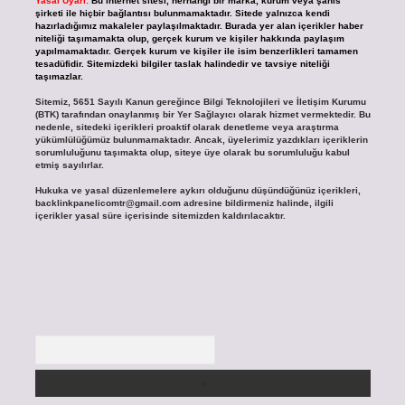
Yasal Uyarı:
Bu internet sitesi, herhangi bir marka, kurum veya şahıs
şirketi ile hiçbir bağlantısı bulunmamaktadır. Sitede yalnızca kendi
hazırladığımız makaleler paylaşılmaktadır. Burada yer alan içerikler haber
niteliği taşımamakta olup, gerçek kurum ve kişiler hakkında paylaşım
yapılmamaktadır. Gerçek kurum ve kişiler ile isim benzerlikleri tamamen
tesadüfidir. Sitemizdeki bilgiler taslak halindedir ve tavsiye niteliği
taşımazlar.
Sitemiz, 5651 Sayılı Kanun gereğince Bilgi Teknolojileri ve İletişim Kurumu
(BTK) tarafından onaylanmış bir Yer Sağlayıcı olarak hizmet vermektedir. Bu
nedenle, sitedeki içerikleri proaktif olarak denetleme veya araştırma
yükümlülüğümüz bulunmamaktadır. Ancak, üyelerimiz yazdıkları içeriklerin
sorumluluğunu taşımakta olup, siteye üye olarak bu sorumluluğu kabul
etmiş sayılırlar.
Hukuka ve yasal düzenlemelere aykırı olduğunu düşündüğünüz içerikleri,
backlinkpanelicomtr@gmail.com
adresine bildirmeniz halinde, ilgili
içerikler yasal süre içerisinde sitemizden kaldırılacaktır.
Arama