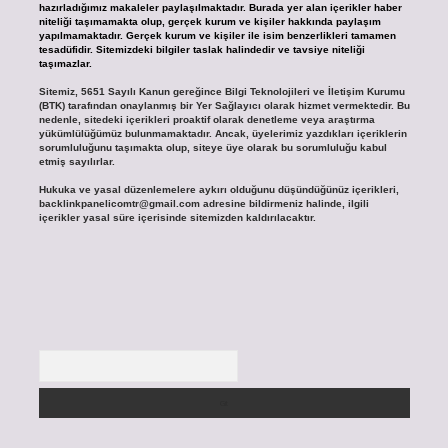
hazırladığımız makaleler paylaşılmaktadır. Burada yer alan içerikler haber
niteliği taşımamakta olup, gerçek kurum ve kişiler hakkında paylaşım
yapılmamaktadır. Gerçek kurum ve kişiler ile isim benzerlikleri tamamen
tesadüfidir. Sitemizdeki bilgiler taslak halindedir ve tavsiye niteliği
taşımazlar.
Sitemiz, 5651 Sayılı Kanun gereğince Bilgi Teknolojileri ve İletişim Kurumu
(BTK) tarafından onaylanmış bir Yer Sağlayıcı olarak hizmet vermektedir. Bu
nedenle, sitedeki içerikleri proaktif olarak denetleme veya araştırma
yükümlülüğümüz bulunmamaktadır. Ancak, üyelerimiz yazdıkları içeriklerin
sorumluluğunu taşımakta olup, siteye üye olarak bu sorumluluğu kabul
etmiş sayılırlar.
Hukuka ve yasal düzenlemelere aykırı olduğunu düşündüğünüz içerikleri,
backlinkpanelicomtr@gmail.com
adresine bildirmeniz halinde, ilgili
içerikler yasal süre içerisinde sitemizden kaldırılacaktır.
Arama