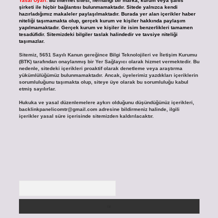
Yasal Uyarı:
Bu internet sitesi, herhangi bir marka, kurum veya şahıs
şirketi ile hiçbir bağlantısı bulunmamaktadır. Sitede yalnızca kendi
hazırladığımız makaleler paylaşılmaktadır. Burada yer alan içerikler haber
niteliği taşımamakta olup, gerçek kurum ve kişiler hakkında paylaşım
yapılmamaktadır. Gerçek kurum ve kişiler ile isim benzerlikleri tamamen
tesadüfidir. Sitemizdeki bilgiler taslak halindedir ve tavsiye niteliği
taşımazlar.
Sitemiz, 5651 Sayılı Kanun gereğince Bilgi Teknolojileri ve İletişim Kurumu
(BTK) tarafından onaylanmış bir Yer Sağlayıcı olarak hizmet vermektedir. Bu
nedenle, sitedeki içerikleri proaktif olarak denetleme veya araştırma
yükümlülüğümüz bulunmamaktadır. Ancak, üyelerimiz yazdıkları içeriklerin
sorumluluğunu taşımakta olup, siteye üye olarak bu sorumluluğu kabul
etmiş sayılırlar.
Hukuka ve yasal düzenlemelere aykırı olduğunu düşündüğünüz içerikleri,
backlinkpanelicomtr@gmail.com
adresine bildirmeniz halinde, ilgili
içerikler yasal süre içerisinde sitemizden kaldırılacaktır.
Arama