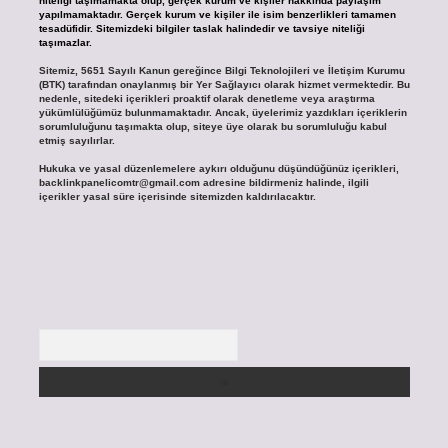
niteliği taşımamakta olup, gerçek kurum ve kişiler hakkında paylaşım
yapılmamaktadır. Gerçek kurum ve kişiler ile isim benzerlikleri tamamen
tesadüfidir. Sitemizdeki bilgiler taslak halindedir ve tavsiye niteliği
taşımazlar.
Sitemiz, 5651 Sayılı Kanun gereğince Bilgi Teknolojileri ve İletişim Kurumu
(BTK) tarafından onaylanmış bir Yer Sağlayıcı olarak hizmet vermektedir. Bu
nedenle, sitedeki içerikleri proaktif olarak denetleme veya araştırma
yükümlülüğümüz bulunmamaktadır. Ancak, üyelerimiz yazdıkları içeriklerin
sorumluluğunu taşımakta olup, siteye üye olarak bu sorumluluğu kabul
etmiş sayılırlar.
Hukuka ve yasal düzenlemelere aykırı olduğunu düşündüğünüz içerikleri,
backlinkpanelicomtr@gmail.com
adresine bildirmeniz halinde, ilgili
içerikler yasal süre içerisinde sitemizden kaldırılacaktır.
Arama