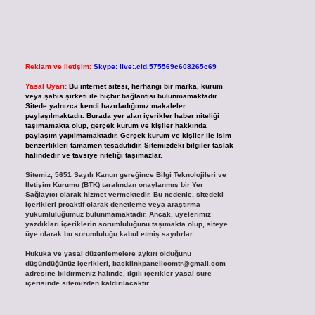
Reklam ve İletişim:
Skype: live:.cid.575569c608265c69
Yasal Uyarı:
Bu internet sitesi, herhangi bir marka, kurum
veya şahıs şirketi ile hiçbir bağlantısı bulunmamaktadır.
Sitede yalnızca kendi hazırladığımız makaleler
paylaşılmaktadır. Burada yer alan içerikler haber niteliği
taşımamakta olup, gerçek kurum ve kişiler hakkında
paylaşım yapılmamaktadır. Gerçek kurum ve kişiler ile isim
benzerlikleri tamamen tesadüfidir. Sitemizdeki bilgiler taslak
halindedir ve tavsiye niteliği taşımazlar.
Sitemiz, 5651 Sayılı Kanun gereğince Bilgi Teknolojileri ve
İletişim Kurumu (BTK) tarafından onaylanmış bir Yer
Sağlayıcı olarak hizmet vermektedir. Bu nedenle, sitedeki
içerikleri proaktif olarak denetleme veya araştırma
yükümlülüğümüz bulunmamaktadır. Ancak, üyelerimiz
yazdıkları içeriklerin sorumluluğunu taşımakta olup, siteye
üye olarak bu sorumluluğu kabul etmiş sayılırlar.
Hukuka ve yasal düzenlemelere aykırı olduğunu
düşündüğünüz içerikleri,
backlinkpanelicomtr@gmail.com
adresine bildirmeniz halinde, ilgili içerikler yasal süre
içerisinde sitemizden kaldırılacaktır.