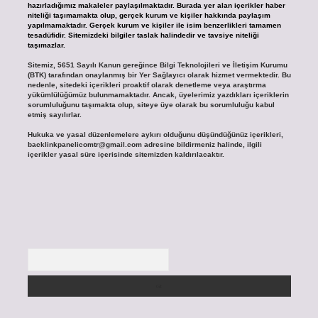
hazırladığımız makaleler paylaşılmaktadır. Burada yer alan içerikler haber
niteliği taşımamakta olup, gerçek kurum ve kişiler hakkında paylaşım
yapılmamaktadır. Gerçek kurum ve kişiler ile isim benzerlikleri tamamen
tesadüfidir. Sitemizdeki bilgiler taslak halindedir ve tavsiye niteliği
taşımazlar.
Sitemiz, 5651 Sayılı Kanun gereğince Bilgi Teknolojileri ve İletişim Kurumu
(BTK) tarafından onaylanmış bir Yer Sağlayıcı olarak hizmet vermektedir. Bu
nedenle, sitedeki içerikleri proaktif olarak denetleme veya araştırma
yükümlülüğümüz bulunmamaktadır. Ancak, üyelerimiz yazdıkları içeriklerin
sorumluluğunu taşımakta olup, siteye üye olarak bu sorumluluğu kabul
etmiş sayılırlar.
Hukuka ve yasal düzenlemelere aykırı olduğunu düşündüğünüz içerikleri,
backlinkpanelicomtr@gmail.com
adresine bildirmeniz halinde, ilgili
içerikler yasal süre içerisinde sitemizden kaldırılacaktır.
Arama