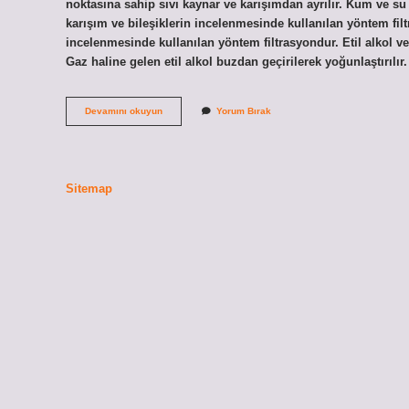
noktasına sahip sıvı kaynar ve karışımdan ayrılır. Kum ve su
karışım ve bileşiklerin incelenmesinde kullanılan yöntem fil
incelenmesinde kullanılan yöntem filtrasyondur. Etil alkol v
Gaz haline gelen etil alkol buzdan geçirilerek yoğunlaştırılır.
Alkol
Devamını okuyun
Yorum Bırak
Kum
Su
Karışımı
Hangi
Yöntemle
Sitemap
Ayrılır