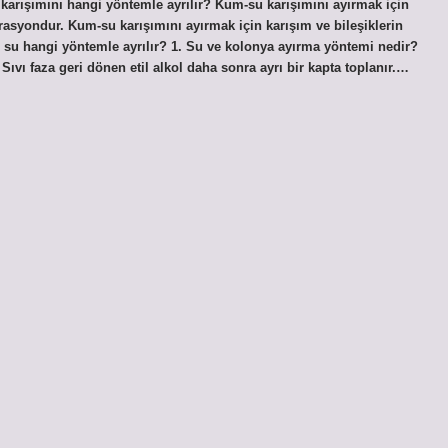
 karışımını hangi yöntemle ayrılır? Kum-su karışımını ayırmak için
trasyondur. Kum-su karışımını ayırmak için karışım ve bileşiklerin
e su hangi yöntemle ayrılır? 1. Su ve kolonya ayırma yöntemi nedir?
 Sıvı faza geri dönen etil alkol daha sonra ayrı bir kapta toplanır.…