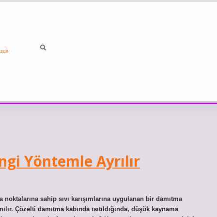
ızda
ngi Yöntemle Ayrılır
ma noktalarına sahip sıvı karışımlarına uygulanan bir damıtma
lanılır. Çözelti damıtma kabında ısıtıldığında, düşük kaynama