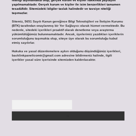
niteliği taşımamakta olup, gerçek kurum ve kişiler hakkında paylaşım
yapılmamaktadır. Gerçek kurum ve kişiler ile isim benzerlikleri tamamen
tesadüfidir. Sitemizdeki bilgiler taslak halindedir ve tavsiye niteliği
taşımazlar.
Sitemiz, 5651 Sayılı Kanun gereğince Bilgi Teknolojileri ve İletişim Kurumu
(BTK) tarafından onaylanmış bir Yer Sağlayıcı olarak hizmet vermektedir. Bu
nedenle, sitedeki içerikleri proaktif olarak denetleme veya araştırma
yükümlülüğümüz bulunmamaktadır. Ancak, üyelerimiz yazdıkları içeriklerin
sorumluluğunu taşımakta olup, siteye üye olarak bu sorumluluğu kabul
etmiş sayılırlar.
Hukuka ve yasal düzenlemelere aykırı olduğunu düşündüğünüz içerikleri,
backlinkpanelicomtr@gmail.com
adresine bildirmeniz halinde, ilgili
içerikler yasal süre içerisinde sitemizden kaldırılacaktır.
Arama