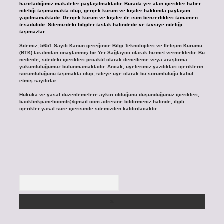
hazırladığımız makaleler paylaşılmaktadır. Burada yer alan içerikler haber
niteliği taşımamakta olup, gerçek kurum ve kişiler hakkında paylaşım
yapılmamaktadır. Gerçek kurum ve kişiler ile isim benzerlikleri tamamen
tesadüfidir. Sitemizdeki bilgiler taslak halindedir ve tavsiye niteliği
taşımazlar.
Sitemiz, 5651 Sayılı Kanun gereğince Bilgi Teknolojileri ve İletişim Kurumu
(BTK) tarafından onaylanmış bir Yer Sağlayıcı olarak hizmet vermektedir. Bu
nedenle, sitedeki içerikleri proaktif olarak denetleme veya araştırma
yükümlülüğümüz bulunmamaktadır. Ancak, üyelerimiz yazdıkları içeriklerin
sorumluluğunu taşımakta olup, siteye üye olarak bu sorumluluğu kabul
etmiş sayılırlar.
Hukuka ve yasal düzenlemelere aykırı olduğunu düşündüğünüz içerikleri,
backlinkpanelicomtr@gmail.com
adresine bildirmeniz halinde, ilgili
içerikler yasal süre içerisinde sitemizden kaldırılacaktır.
Arama