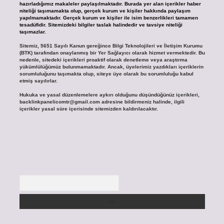
hazırladığımız makaleler paylaşılmaktadır. Burada yer alan içerikler haber
niteliği taşımamakta olup, gerçek kurum ve kişiler hakkında paylaşım
yapılmamaktadır. Gerçek kurum ve kişiler ile isim benzerlikleri tamamen
tesadüfidir. Sitemizdeki bilgiler taslak halindedir ve tavsiye niteliği
taşımazlar.
Sitemiz, 5651 Sayılı Kanun gereğince Bilgi Teknolojileri ve İletişim Kurumu
(BTK) tarafından onaylanmış bir Yer Sağlayıcı olarak hizmet vermektedir. Bu
nedenle, sitedeki içerikleri proaktif olarak denetleme veya araştırma
yükümlülüğümüz bulunmamaktadır. Ancak, üyelerimiz yazdıkları içeriklerin
sorumluluğunu taşımakta olup, siteye üye olarak bu sorumluluğu kabul
etmiş sayılırlar.
Hukuka ve yasal düzenlemelere aykırı olduğunu düşündüğünüz içerikleri,
backlinkpanelicomtr@gmail.com
adresine bildirmeniz halinde, ilgili
içerikler yasal süre içerisinde sitemizden kaldırılacaktır.
Arama