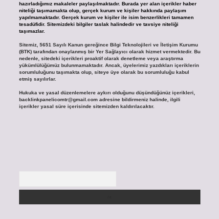
hazırladığımız makaleler paylaşılmaktadır. Burada yer alan içerikler haber
niteliği taşımamakta olup, gerçek kurum ve kişiler hakkında paylaşım
yapılmamaktadır. Gerçek kurum ve kişiler ile isim benzerlikleri tamamen
tesadüfidir. Sitemizdeki bilgiler taslak halindedir ve tavsiye niteliği
taşımazlar.
Sitemiz, 5651 Sayılı Kanun gereğince Bilgi Teknolojileri ve İletişim Kurumu
(BTK) tarafından onaylanmış bir Yer Sağlayıcı olarak hizmet vermektedir. Bu
nedenle, sitedeki içerikleri proaktif olarak denetleme veya araştırma
yükümlülüğümüz bulunmamaktadır. Ancak, üyelerimiz yazdıkları içeriklerin
sorumluluğunu taşımakta olup, siteye üye olarak bu sorumluluğu kabul
etmiş sayılırlar.
Hukuka ve yasal düzenlemelere aykırı olduğunu düşündüğünüz içerikleri,
backlinkpanelicomtr@gmail.com
adresine bildirmeniz halinde, ilgili
içerikler yasal süre içerisinde sitemizden kaldırılacaktır.
Arama