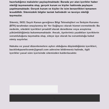
hazırladığımız makaleler paylaşılmaktadır. Burada yer alan içerikler haber
niteliği taşımamakta olup, gerçek kurum ve kişiler hakkında paylaşım
yapılmamaktadır. Gerçek kurum ve kişiler ile isim benzerlikleri tamamen
tesadüfidir. Sitemizdeki bilgiler taslak halindedir ve tavsiye niteliği
taşımazlar.
Sitemiz, 5651 Sayılı Kanun gereğince Bilgi Teknolojileri ve İletişim Kurumu
(BTK) tarafından onaylanmış bir Yer Sağlayıcı olarak hizmet vermektedir. Bu
nedenle, sitedeki içerikleri proaktif olarak denetleme veya araştırma
yükümlülüğümüz bulunmamaktadır. Ancak, üyelerimiz yazdıkları içeriklerin
sorumluluğunu taşımakta olup, siteye üye olarak bu sorumluluğu kabul
etmiş sayılırlar.
Hukuka ve yasal düzenlemelere aykırı olduğunu düşündüğünüz içerikleri,
backlinkpanelicomtr@gmail.com
adresine bildirmeniz halinde, ilgili
içerikler yasal süre içerisinde sitemizden kaldırılacaktır.
Arama