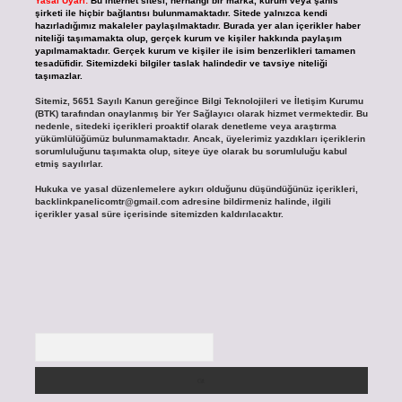
Yasal Uyarı:
Bu internet sitesi, herhangi bir marka, kurum veya şahıs
şirketi ile hiçbir bağlantısı bulunmamaktadır. Sitede yalnızca kendi
hazırladığımız makaleler paylaşılmaktadır. Burada yer alan içerikler haber
niteliği taşımamakta olup, gerçek kurum ve kişiler hakkında paylaşım
yapılmamaktadır. Gerçek kurum ve kişiler ile isim benzerlikleri tamamen
tesadüfidir. Sitemizdeki bilgiler taslak halindedir ve tavsiye niteliği
taşımazlar.
Sitemiz, 5651 Sayılı Kanun gereğince Bilgi Teknolojileri ve İletişim Kurumu
(BTK) tarafından onaylanmış bir Yer Sağlayıcı olarak hizmet vermektedir. Bu
nedenle, sitedeki içerikleri proaktif olarak denetleme veya araştırma
yükümlülüğümüz bulunmamaktadır. Ancak, üyelerimiz yazdıkları içeriklerin
sorumluluğunu taşımakta olup, siteye üye olarak bu sorumluluğu kabul
etmiş sayılırlar.
Hukuka ve yasal düzenlemelere aykırı olduğunu düşündüğünüz içerikleri,
backlinkpanelicomtr@gmail.com
adresine bildirmeniz halinde, ilgili
içerikler yasal süre içerisinde sitemizden kaldırılacaktır.
Arama