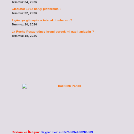
Temmuz 24, 2026
Gladiator 1992 hangi platformda ?
Temmuz 22, 2026
1 gün işe gitmeyince tutanak tutulur mu ?
Temmuz 20, 2026
La Roche Posay güneş kremi gerçek mi nasıl anlaşılır ?
Temmuz 18, 2026
Reklam ve İletişim:
Skype: live:.cid.575569c608265c69