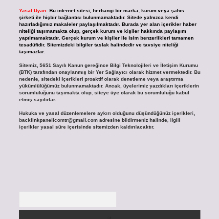
Yasal Uyarı:
Bu internet sitesi, herhangi bir marka, kurum veya şahıs
şirketi ile hiçbir bağlantısı bulunmamaktadır. Sitede yalnızca kendi
hazırladığımız makaleler paylaşılmaktadır. Burada yer alan içerikler haber
niteliği taşımamakta olup, gerçek kurum ve kişiler hakkında paylaşım
yapılmamaktadır. Gerçek kurum ve kişiler ile isim benzerlikleri tamamen
tesadüfidir. Sitemizdeki bilgiler taslak halindedir ve tavsiye niteliği
taşımazlar.
Sitemiz, 5651 Sayılı Kanun gereğince Bilgi Teknolojileri ve İletişim Kurumu
(BTK) tarafından onaylanmış bir Yer Sağlayıcı olarak hizmet vermektedir. Bu
nedenle, sitedeki içerikleri proaktif olarak denetleme veya araştırma
yükümlülüğümüz bulunmamaktadır. Ancak, üyelerimiz yazdıkları içeriklerin
sorumluluğunu taşımakta olup, siteye üye olarak bu sorumluluğu kabul
etmiş sayılırlar.
Hukuka ve yasal düzenlemelere aykırı olduğunu düşündüğünüz içerikleri,
backlinkpanelicomtr@gmail.com
adresine bildirmeniz halinde, ilgili
içerikler yasal süre içerisinde sitemizden kaldırılacaktır.
Arama