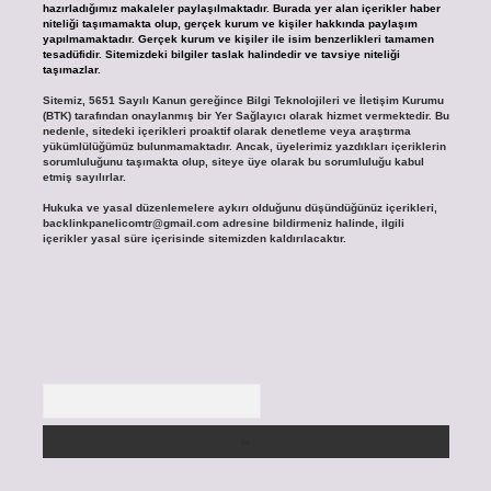
hazırladığımız makaleler paylaşılmaktadır. Burada yer alan içerikler haber
niteliği taşımamakta olup, gerçek kurum ve kişiler hakkında paylaşım
yapılmamaktadır. Gerçek kurum ve kişiler ile isim benzerlikleri tamamen
tesadüfidir. Sitemizdeki bilgiler taslak halindedir ve tavsiye niteliği
taşımazlar.
Sitemiz, 5651 Sayılı Kanun gereğince Bilgi Teknolojileri ve İletişim Kurumu
(BTK) tarafından onaylanmış bir Yer Sağlayıcı olarak hizmet vermektedir. Bu
nedenle, sitedeki içerikleri proaktif olarak denetleme veya araştırma
yükümlülüğümüz bulunmamaktadır. Ancak, üyelerimiz yazdıkları içeriklerin
sorumluluğunu taşımakta olup, siteye üye olarak bu sorumluluğu kabul
etmiş sayılırlar.
Hukuka ve yasal düzenlemelere aykırı olduğunu düşündüğünüz içerikleri,
backlinkpanelicomtr@gmail.com
adresine bildirmeniz halinde, ilgili
içerikler yasal süre içerisinde sitemizden kaldırılacaktır.
Arama