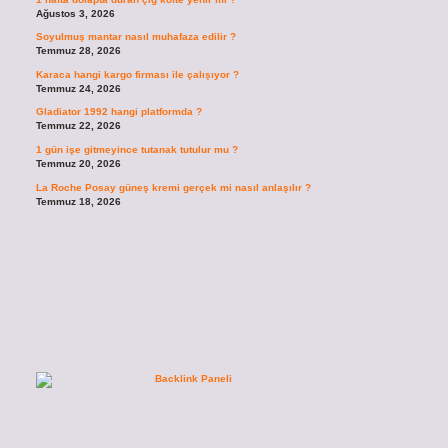
Ağustos 3, 2026
Soyulmuş mantar nasıl muhafaza edilir ?
Temmuz 28, 2026
Karaca hangi kargo firması ile çalışıyor ?
Temmuz 24, 2026
Gladiator 1992 hangi platformda ?
Temmuz 22, 2026
1 gün işe gitmeyince tutanak tutulur mu ?
Temmuz 20, 2026
La Roche Posay güneş kremi gerçek mi nasıl anlaşılır ?
Temmuz 18, 2026