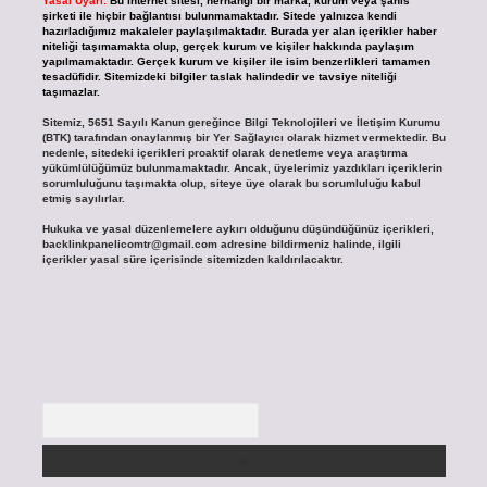
Yasal Uyarı:
Bu internet sitesi, herhangi bir marka, kurum veya şahıs
şirketi ile hiçbir bağlantısı bulunmamaktadır. Sitede yalnızca kendi
hazırladığımız makaleler paylaşılmaktadır. Burada yer alan içerikler haber
niteliği taşımamakta olup, gerçek kurum ve kişiler hakkında paylaşım
yapılmamaktadır. Gerçek kurum ve kişiler ile isim benzerlikleri tamamen
tesadüfidir. Sitemizdeki bilgiler taslak halindedir ve tavsiye niteliği
taşımazlar.
Sitemiz, 5651 Sayılı Kanun gereğince Bilgi Teknolojileri ve İletişim Kurumu
(BTK) tarafından onaylanmış bir Yer Sağlayıcı olarak hizmet vermektedir. Bu
nedenle, sitedeki içerikleri proaktif olarak denetleme veya araştırma
yükümlülüğümüz bulunmamaktadır. Ancak, üyelerimiz yazdıkları içeriklerin
sorumluluğunu taşımakta olup, siteye üye olarak bu sorumluluğu kabul
etmiş sayılırlar.
Hukuka ve yasal düzenlemelere aykırı olduğunu düşündüğünüz içerikleri,
backlinkpanelicomtr@gmail.com
adresine bildirmeniz halinde, ilgili
içerikler yasal süre içerisinde sitemizden kaldırılacaktır.
Arama