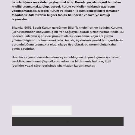
hazırladığımız makaleler paylaşılmaktadır. Burada yer alan içerikler haber
niteliği taşımamakta olup, gerçek kurum ve kişiler hakkında paylaşım
yapılmamaktadır. Gerçek kurum ve kişiler ile isim benzerlikleri tamamen
tesadüfidir. Sitemizdeki bilgiler taslak halindedir ve tavsiye niteliği
taşımazlar.
Sitemiz, 5651 Sayılı Kanun gereğince Bilgi Teknolojileri ve İletişim Kurumu
(BTK) tarafından onaylanmış bir Yer Sağlayıcı olarak hizmet vermektedir. Bu
nedenle, sitedeki içerikleri proaktif olarak denetleme veya araştırma
yükümlülüğümüz bulunmamaktadır. Ancak, üyelerimiz yazdıkları içeriklerin
sorumluluğunu taşımakta olup, siteye üye olarak bu sorumluluğu kabul
etmiş sayılırlar.
Hukuka ve yasal düzenlemelere aykırı olduğunu düşündüğünüz içerikleri,
backlinkpanelicomtr@gmail.com
adresine bildirmeniz halinde, ilgili
içerikler yasal süre içerisinde sitemizden kaldırılacaktır.
Arama