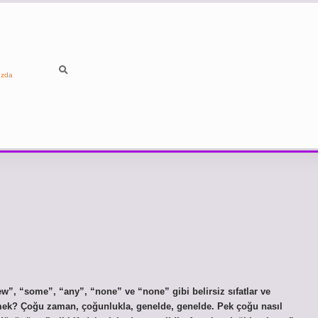
ızda
ew”, “some”, “any”, “none” ve “none” gibi belirsiz sıfatlar ve
emek? Çoğu zaman, çoğunlukla, genelde, genelde. Pek çoğu nasıl