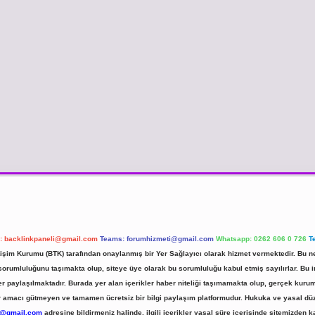
l:
backlinkpaneli@gmail.com
Teams:
forumhizmeti@gmail.com
Whatsapp: 0262 606 0 726
T
etişim Kurumu (BTK) tarafından onaylanmış bir Yer Sağlayıcı olarak hizmet vermektedir. Bu ne
umluluğunu taşımakta olup, siteye üye olarak bu sorumluluğu kabul etmiş sayılırlar. Bu inte
er paylaşılmaktadır. Burada yer alan içerikler haber niteliği taşımamakta olup, gerçek ku
 kar amacı gütmeyen ve tamamen ücretsiz bir bilgi paylaşım platformudur. Hukuka ve yasal d
r@gmail.com
adresine bildirmeniz halinde, ilgili içerikler yasal süre içerisinde sitemizden ka