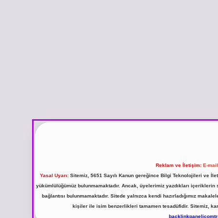
Reklam ve İletişim:
E-mai
Yasal Uyarı:
Sitemiz, 5651 Sayılı Kanun gereğince Bilgi Teknolojileri ve İl
yükümlülüğümüz bulunmamaktadır. Ancak, üyelerimiz yazdıkları içeriklerin sor
bağlantısı bulunmamaktadır. Sitede yalnızca kendi hazırladığımız makalel
kişiler ile isim benzerlikleri tamamen tesadüfidir. Sitemiz,
backlinkpanelicomt