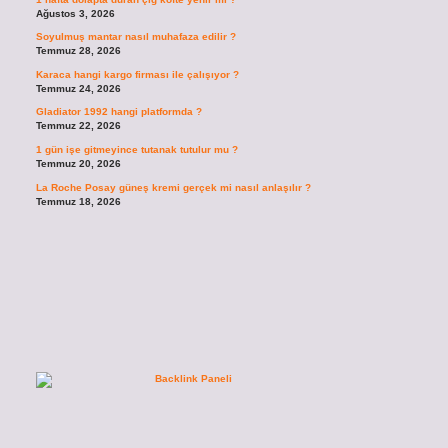
Ağustos 3, 2026
Soyulmuş mantar nasıl muhafaza edilir ?
Temmuz 28, 2026
Karaca hangi kargo firması ile çalışıyor ?
Temmuz 24, 2026
Gladiator 1992 hangi platformda ?
Temmuz 22, 2026
1 gün işe gitmeyince tutanak tutulur mu ?
Temmuz 20, 2026
La Roche Posay güneş kremi gerçek mi nasıl anlaşılır ?
Temmuz 18, 2026