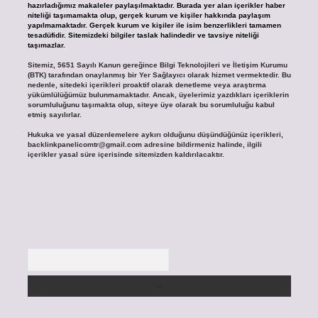
hazırladığımız makaleler paylaşılmaktadır. Burada yer alan içerikler haber
niteliği taşımamakta olup, gerçek kurum ve kişiler hakkında paylaşım
yapılmamaktadır. Gerçek kurum ve kişiler ile isim benzerlikleri tamamen
tesadüfidir. Sitemizdeki bilgiler taslak halindedir ve tavsiye niteliği
taşımazlar.
Sitemiz, 5651 Sayılı Kanun gereğince Bilgi Teknolojileri ve İletişim Kurumu
(BTK) tarafından onaylanmış bir Yer Sağlayıcı olarak hizmet vermektedir. Bu
nedenle, sitedeki içerikleri proaktif olarak denetleme veya araştırma
yükümlülüğümüz bulunmamaktadır. Ancak, üyelerimiz yazdıkları içeriklerin
sorumluluğunu taşımakta olup, siteye üye olarak bu sorumluluğu kabul
etmiş sayılırlar.
Hukuka ve yasal düzenlemelere aykırı olduğunu düşündüğünüz içerikleri,
backlinkpanelicomtr@gmail.com
adresine bildirmeniz halinde, ilgili
içerikler yasal süre içerisinde sitemizden kaldırılacaktır.
Arama