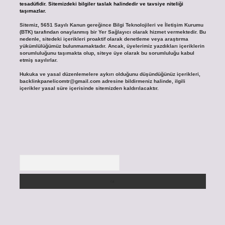
tesadüfidir. Sitemizdeki bilgiler taslak halindedir ve tavsiye niteliği
taşımazlar.
Sitemiz, 5651 Sayılı Kanun gereğince Bilgi Teknolojileri ve İletişim Kurumu
(BTK) tarafından onaylanmış bir Yer Sağlayıcı olarak hizmet vermektedir. Bu
nedenle, sitedeki içerikleri proaktif olarak denetleme veya araştırma
yükümlülüğümüz bulunmamaktadır. Ancak, üyelerimiz yazdıkları içeriklerin
sorumluluğunu taşımakta olup, siteye üye olarak bu sorumluluğu kabul
etmiş sayılırlar.
Hukuka ve yasal düzenlemelere aykırı olduğunu düşündüğünüz içerikleri,
backlinkpanelicomtr@gmail.com
adresine bildirmeniz halinde, ilgili
içerikler yasal süre içerisinde sitemizden kaldırılacaktır.
Arama