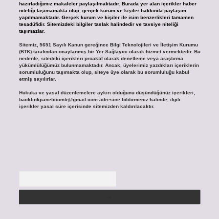
hazırladığımız makaleler paylaşılmaktadır. Burada yer alan içerikler haber
niteliği taşımamakta olup, gerçek kurum ve kişiler hakkında paylaşım
yapılmamaktadır. Gerçek kurum ve kişiler ile isim benzerlikleri tamamen
tesadüfidir. Sitemizdeki bilgiler taslak halindedir ve tavsiye niteliği
taşımazlar.
Sitemiz, 5651 Sayılı Kanun gereğince Bilgi Teknolojileri ve İletişim Kurumu
(BTK) tarafından onaylanmış bir Yer Sağlayıcı olarak hizmet vermektedir. Bu
nedenle, sitedeki içerikleri proaktif olarak denetleme veya araştırma
yükümlülüğümüz bulunmamaktadır. Ancak, üyelerimiz yazdıkları içeriklerin
sorumluluğunu taşımakta olup, siteye üye olarak bu sorumluluğu kabul
etmiş sayılırlar.
Hukuka ve yasal düzenlemelere aykırı olduğunu düşündüğünüz içerikleri,
backlinkpanelicomtr@gmail.com
adresine bildirmeniz halinde, ilgili
içerikler yasal süre içerisinde sitemizden kaldırılacaktır.
Arama